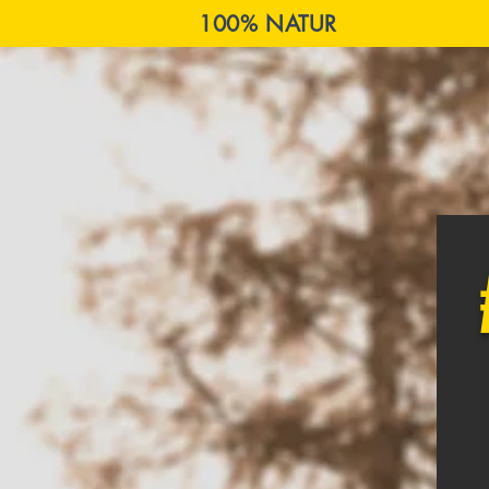
100% NATUR