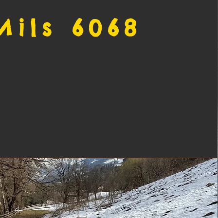
Mils 6068