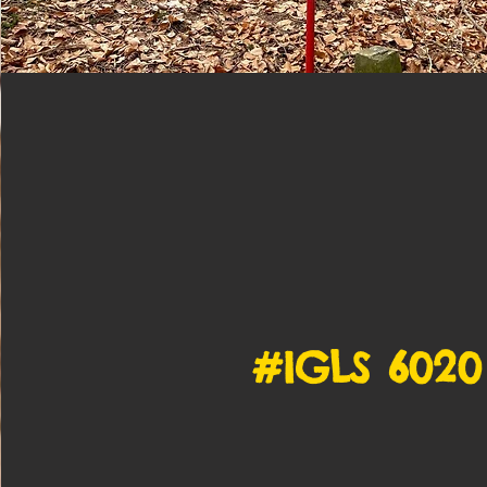
#IGLS 6020